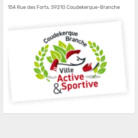
154 Rue des Forts, 59210 Coudekerque-Branche