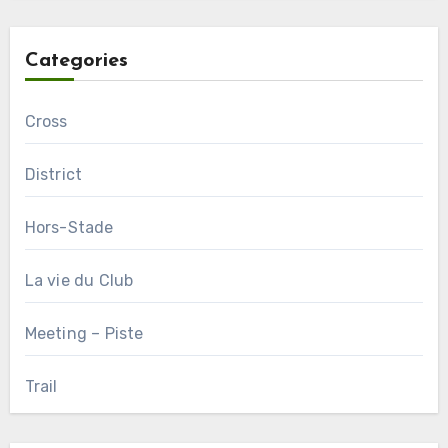
Categories
Cross
District
Hors-Stade
La vie du Club
Meeting – Piste
Trail