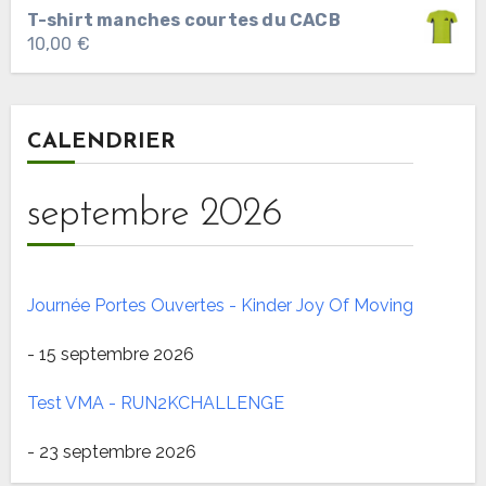
T-shirt manches courtes du CACB
10,00
€
CALENDRIER
septembre 2026
Journée Portes Ouvertes - Kinder Joy Of Moving
- 15 septembre 2026
Test VMA - RUN2KCHALLENGE
- 23 septembre 2026