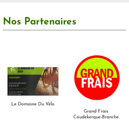
Nos Partenaires
Le Domaine Du Vélo
Grand Frais
Coudekerque-Branche