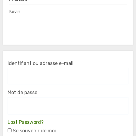
Kevin
Identifiant ou adresse e-mail
Mot de passe
Lost Password?
Se souvenir de moi