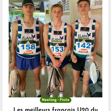
Meeting - Piste
Les meilleurs français U20 du