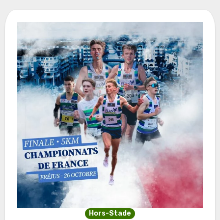
Hors-Stade