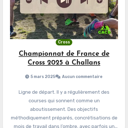
Cross
Championnat de France de
Cross 2025 à Challans
5 mars 2025
Aucun commentaire
Ligne de départ. Il y a régulièrement des
courses qui sonnent comme un
aboutissement. Des objectifs
méthodiquement préparés, concrétisations de
mois de travail dans l’ombre, avec parfois un