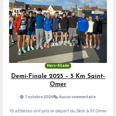
Hors-Stade
Demi-Finale 2025 – 5 Km Saint-
Omer
7 octobre 2025
Aucun commentaire
15 athlètes ont pris le départ du 5km à St Omer