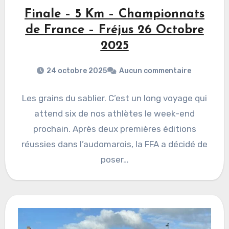
Finale – 5 Km – Championnats
de France – Fréjus 26 Octobre
2025
24 octobre 2025
Aucun commentaire
Les grains du sablier. C’est un long voyage qui
attend six de nos athlètes le week-end
prochain. Après deux premières éditions
réussies dans l’audomarois, la FFA a décidé de
poser…