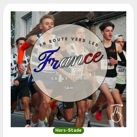
Hors-Stade