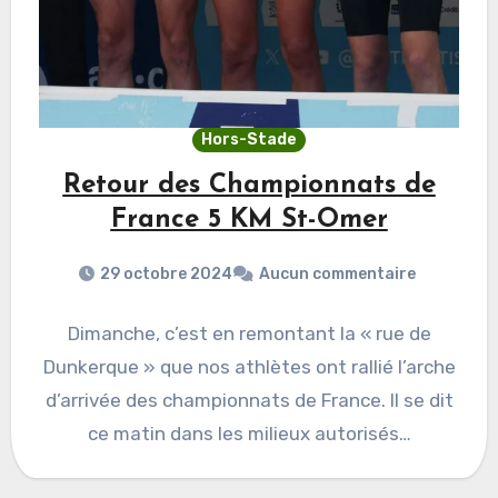
Hors-Stade
Retour des Championnats de
France 5 KM St-Omer
29 octobre 2024
Aucun commentaire
Dimanche, c’est en remontant la « rue de
Dunkerque » que nos athlètes ont rallié l’arche
d’arrivée des championnats de France. Il se dit
ce matin dans les milieux autorisés…