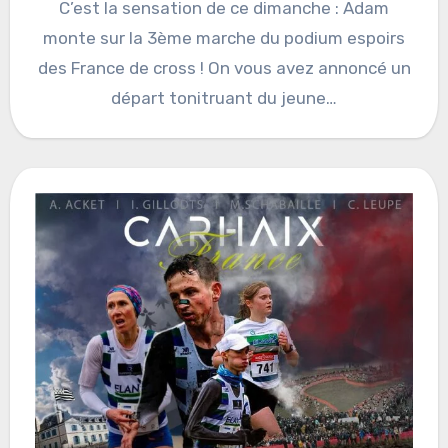
C’est la sensation de ce dimanche : Adam
monte sur la 3ème marche du podium espoirs
des France de cross ! On vous avez annoncé un
départ tonitruant du jeune…