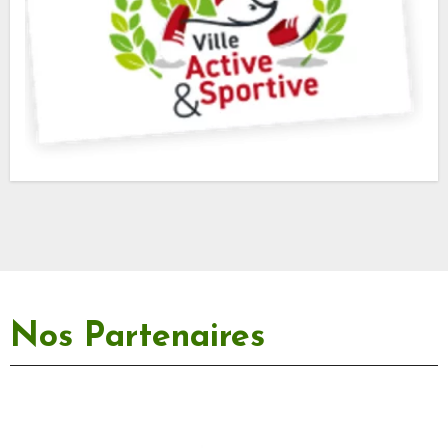
Nos Partenaires