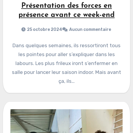
Présentation des forces en
présence avant ce week-end
25 octobre 2024
Aucun commentaire
Dans quelques semaines, ils ressortiront tous
les pointes pour aller s’expliquer dans les
labours. Les plus frileux iront s’enfermer en
salle pour lancer leur saison indoor. Mais avant
ça, ils…