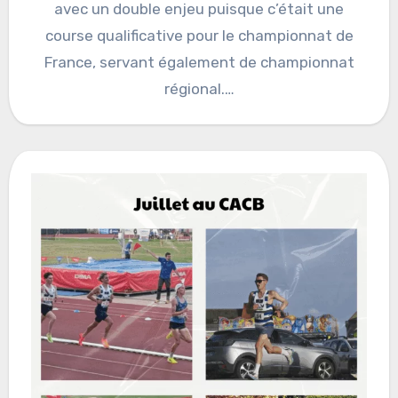
avec un double enjeu puisque c’était une
course qualificative pour le championnat de
France, servant également de championnat
régional.…