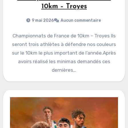
10km – Troyes
9 mai 2026
Aucun commentaire
Championnats de France de 10km – Troyes Ils
seront trois athlètes à défendre nos couleurs
sur le 10km le plus important de l’année.Après
avoirs réalisé les minimas demandés ces
dernières…