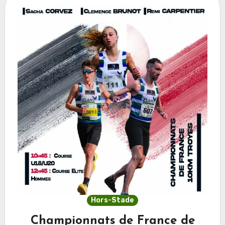
Hors-Stade
Championnats de France de