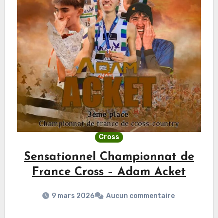
Cross
Sensationnel Championnat de
France Cross – Adam Acket
9 mars 2026
Aucun commentaire