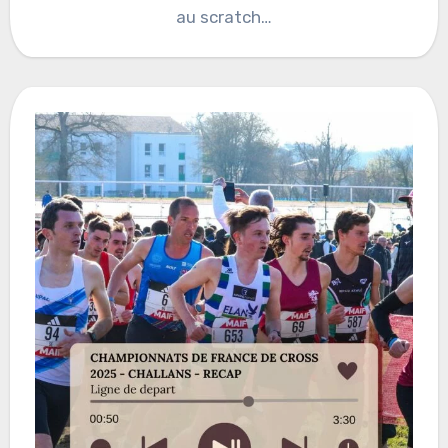
au scratch…