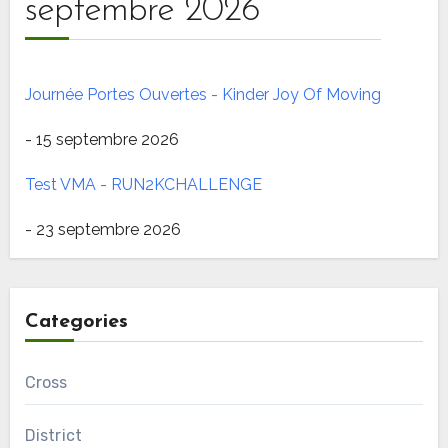
septembre 2026
Journée Portes Ouvertes - Kinder Joy Of Moving
- 15 septembre 2026
Test VMA - RUN2KCHALLENGE
- 23 septembre 2026
Categories
Cross
District