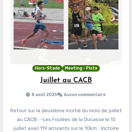
Hors-Stade
Meeting - Piste
Juillet au CACB
8 août 2025
Aucun commentaire
Retour sur la deuxième moitié du mois de juillet
au CACB : -Les Foulées de la Ducasse le 15
juillet avec 119 arrivants sur le 10km . Victoire