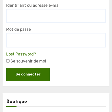
Identifiant ou adresse e-mail
Mot de passe
Lost Password?
Se souvenir de moi
Boutique