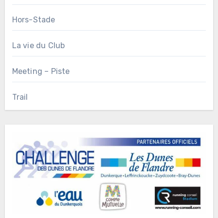
Hors-Stade
La vie du Club
Meeting – Piste
Trail