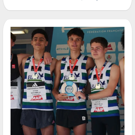
rond de…