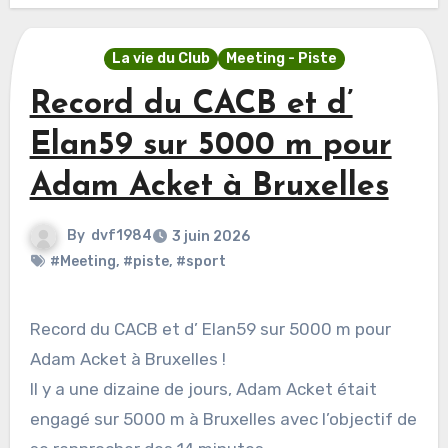
La vie du Club
Meeting - Piste
Record du CACB et d’
Elan59 sur 5000 m pour
Adam Acket à Bruxelles
By
dvf1984
3 juin 2026
#Meeting
,
#piste
,
#sport
Record du CACB et d’ Elan59 sur 5000 m pour
Adam Acket à Bruxelles !
Il y a une dizaine de jours, Adam Acket était
engagé sur 5000 m à Bruxelles avec l’objectif de