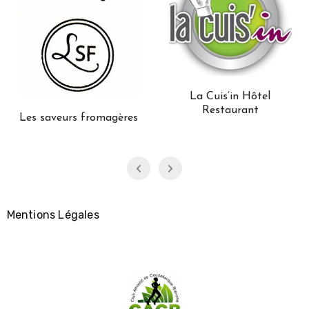
La Cuis’in Hôtel
Restaurant
Les saveurs fromagères
Mentions Légales