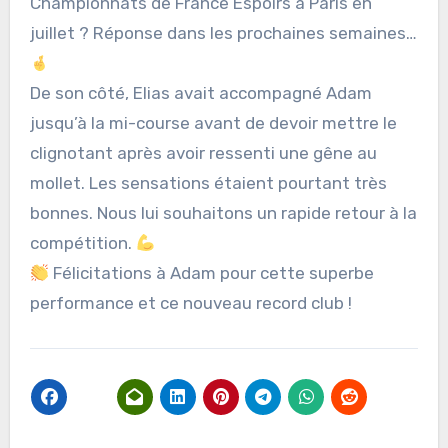
Championnats de France Espoirs à Paris en
juillet ? Réponse dans les prochaines semaines…
De son côté, Elias avait accompagné Adam
jusqu’à la mi-course avant de devoir mettre le
clignotant après avoir ressenti une gêne au
mollet. Les sensations étaient pourtant très
bonnes. Nous lui souhaitons un rapide retour à la
compétition.
Félicitations à Adam pour cette superbe
performance et ce nouveau record club !