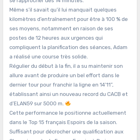
se rapprocher des 14 minutes.
Même s’il savait qu’il lui manquait quelques
kilomètres d’entraînement pour être à 100 % de
ses moyens, notamment en raison de ses
postes de 12 heures aux urgences qui
compliquent la planification des séances, Adam
a réalisé une course très solide.
Régulier du début à la fin, il a su maintenir son
allure avant de produire un bel effort dans le
dernier tour pour franchir la ligne en 14’11”,
établissant ainsi un nouveau record du CACB et
d’ELAN59 sur 5000 m.
Cette performance le positionne actuellement
dans le Top 15 français Espoirs de la saison.
Suffisant pour décrocher une qualification aux