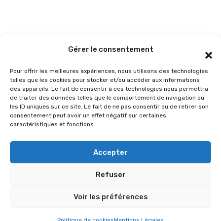
Gérer le consentement
Pour offrir les meilleures expériences, nous utilisons des technologies
telles que les cookies pour stocker et/ou accéder aux informations
des appareils. Le fait de consentir à ces technologies nous permettra
de traiter des données telles que le comportement de navigation ou
les ID uniques sur ce site. Le fait de ne pas consentir ou de retirer son
consentement peut avoir un effet négatif sur certaines
caractéristiques et fonctions.
Accepter
Refuser
Voir les préférences
Politique de cookies
Mentions Légales