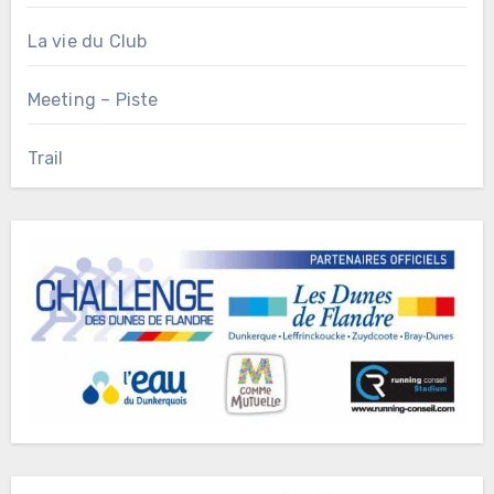
La vie du Club
Meeting – Piste
Trail