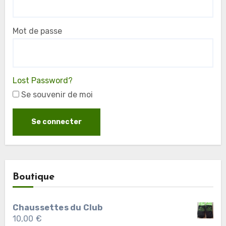
Mot de passe
Lost Password?
Se souvenir de moi
Boutique
Chaussettes du Club
10,00
€