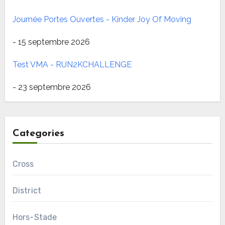
Journée Portes Ouvertes - Kinder Joy Of Moving
- 15 septembre 2026
Test VMA - RUN2KCHALLENGE
- 23 septembre 2026
Categories
Cross
District
Hors-Stade