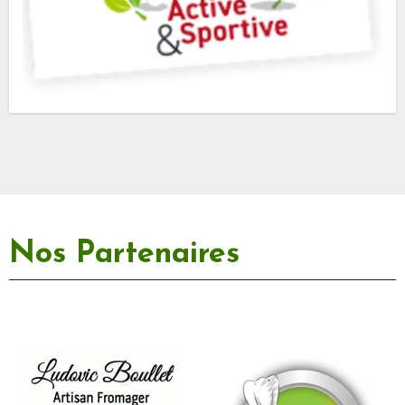
Nos Partenaires