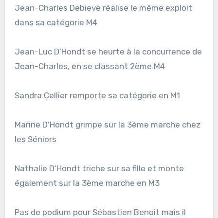
Jean-Charles Debieve réalise le même exploit
dans sa catégorie M4
Jean-Luc D’Hondt se heurte à la concurrence de
Jean-Charles, en se classant 2ème M4
Sandra Cellier remporte sa catégorie en M1
Marine D’Hondt grimpe sur la 3ème marche chez
les Séniors
Nathalie D’Hondt triche sur sa fille et monte
également sur la 3ème marche en M3
Pas de podium pour Sébastien Benoit mais il