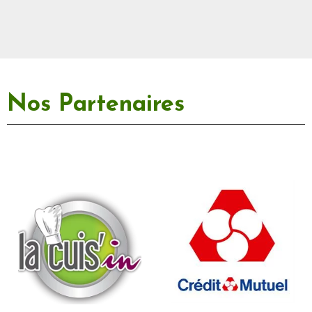
Nos Partenaires