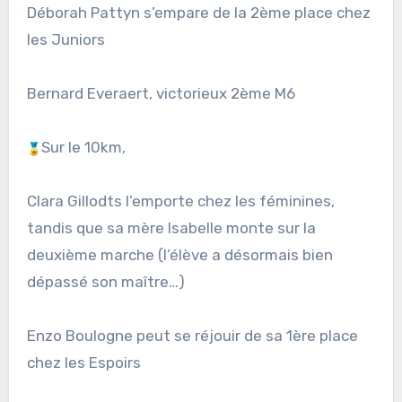
Déborah Pattyn s’empare de la 2ème place chez
les Juniors
Bernard Everaert, victorieux 2ème M6
Sur le 10km,
Clara Gillodts l’emporte chez les féminines,
tandis que sa mère Isabelle monte sur la
deuxième marche (l’élève a désormais bien
dépassé son maître…)
Enzo Boulogne peut se réjouir de sa 1ère place
chez les Espoirs