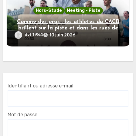
Hors-Stade
Meeting - Piste
Comme des pros : les athlètes du CACB
brillent sur la piste et dans les rues de
Paris
dvf1984
10 juin 2026
Identifiant ou adresse e-mail
Mot de passe