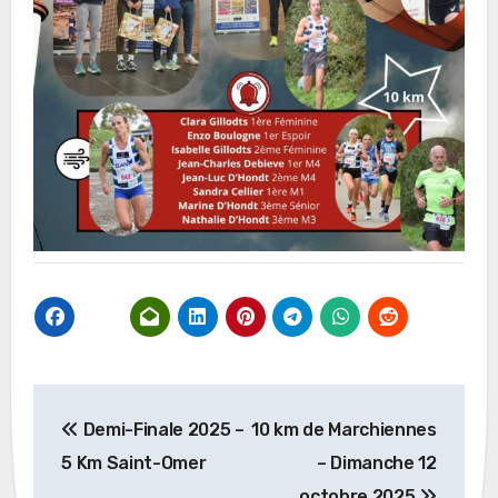
Navigation
Demi-Finale 2025 –
10 km de Marchiennes
de
5 Km Saint-Omer
– Dimanche 12
l’article
octobre 2025