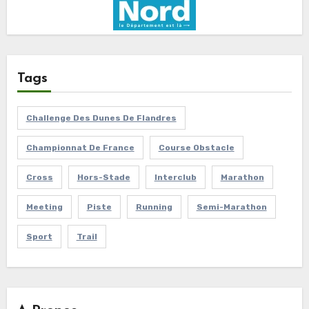
Tags
Challenge Des Dunes De Flandres
Championnat De France
Course Obstacle
Cross
Hors-Stade
Interclub
Marathon
Meeting
Piste
Running
Semi-Marathon
Sport
Trail