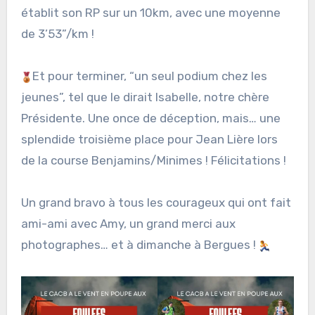
établit son RP sur un 10km, avec une moyenne
de 3’53”/km !
Et pour terminer, “un seul podium chez les
jeunes”, tel que le dirait Isabelle, notre chère
Présidente. Une once de déception, mais… une
splendide troisième place pour Jean Lière lors
de la course Benjamins/Minimes ! Félicitations !
Un grand bravo à tous les courageux qui ont fait
ami-ami avec Amy, un grand merci aux
photographes… et à dimanche à Bergues !