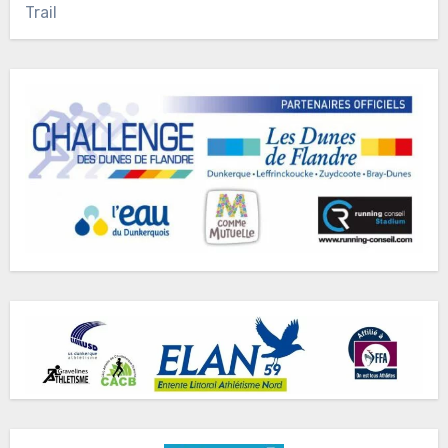
Trail