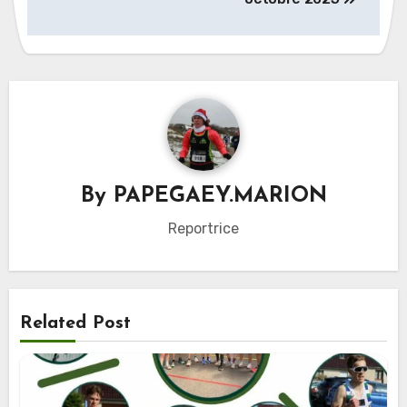
By
PAPEGAEY.MARION
Reportrice
Related Post