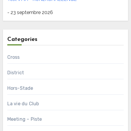
- 23 septembre 2026
Categories
Cross
District
Hors-Stade
La vie du Club
Meeting – Piste