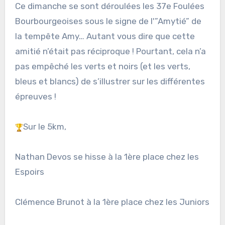
Ce dimanche se sont déroulées les 37e Foulées
Bourbourgeoises sous le signe de l'”Amytié” de
la tempête Amy…
Autant vous dire que cette
amitié n’était pas réciproque ! Pourtant, cela n’a
pas empêché les verts et noirs (et les verts,
bleus et blancs) de s’illustrer sur les différentes
épreuves !
Sur le 5km,
Nathan Devos se hisse à la 1ère place chez les
Espoirs
Clémence Brunot à la 1ère place chez les Juniors