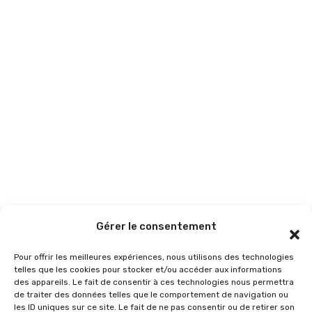
Gérer le consentement
Pour offrir les meilleures expériences, nous utilisons des technologies
telles que les cookies pour stocker et/ou accéder aux informations
des appareils. Le fait de consentir à ces technologies nous permettra
de traiter des données telles que le comportement de navigation ou
les ID uniques sur ce site. Le fait de ne pas consentir ou de retirer son