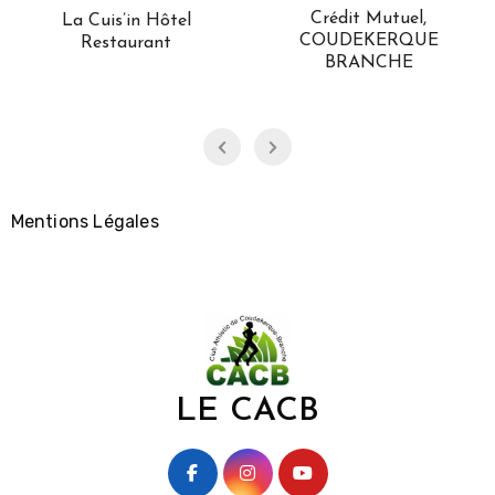
Crédit Mutuel,
La Cuis’in Hôtel
COUDEKERQUE
Restaurant
BRANCHE
Mentions Légales
LE CACB