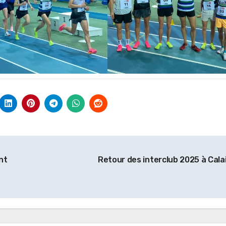
nt
Retour des interclub 2025 à Cala