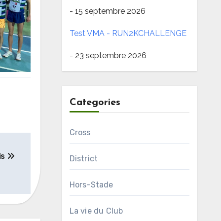
- 15 septembre 2026
Test VMA - RUN2KCHALLENGE
- 23 septembre 2026
Categories
Cross
is
District
Hors-Stade
La vie du Club