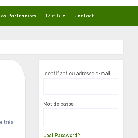
os Partenaires
Outils
Contact
Identifiant ou adresse e-mail
Mot de passe
Lost Password?