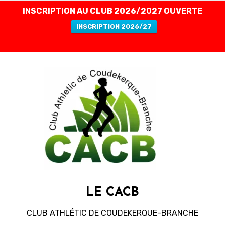
INSCRIPTION AU CLUB 2026/2027 OUVERTE
INSCRIPTION 2026/27
LE CACB
CLUB ATHLÉTIC DE COUDEKERQUE-BRANCHE