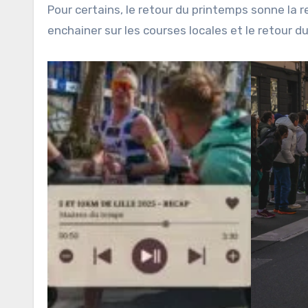
Pour certains, le retour du printemps sonne la
enchainer sur les courses locales et le retour d