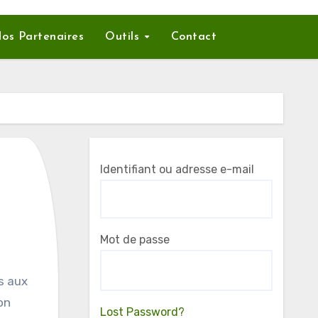
os Partenaires
Outils
Contact
Identifiant ou adresse e-mail
Mot de passe
on
Lost Password?