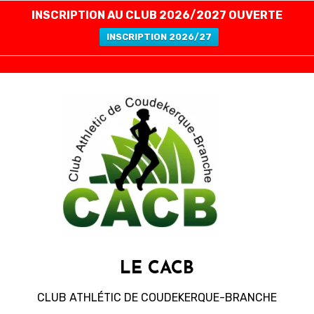
INSCRIPTION AU CLUB 2026/2027 OUVERTE
INSCRIPTION 2026/27
LE CACB
CLUB ATHLÉTIC DE COUDEKERQUE-BRANCHE